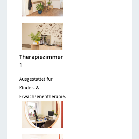
Therapiezimmer
1
Ausgestattet für
Kinder- &
Erwachsenentherapie.