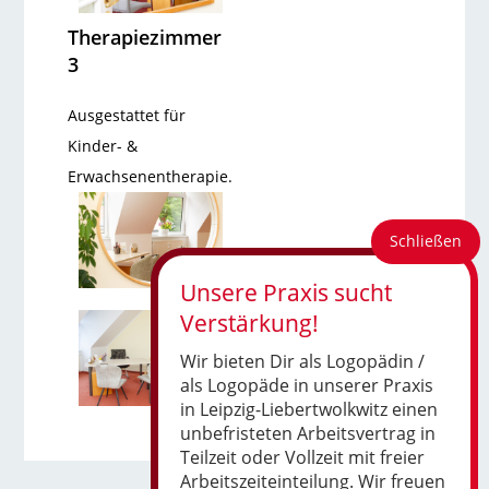
Therapiezimmer
3
Ausgestattet für
Kinder- &
Erwachsenentherapie.
Wir bieten Dir als Logopädin /
als Logopäde in unserer Praxis
in Leipzig-Liebertwolkwitz einen
unbefristeten Arbeitsvertrag in
Teilzeit oder Vollzeit mit freier
Arbeitszeiteinteilung. Wir freuen