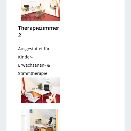
Therapiezimmer
2
Ausgestattet für
Kinder-,
Erwachsenen- &
Stimmtherapie.